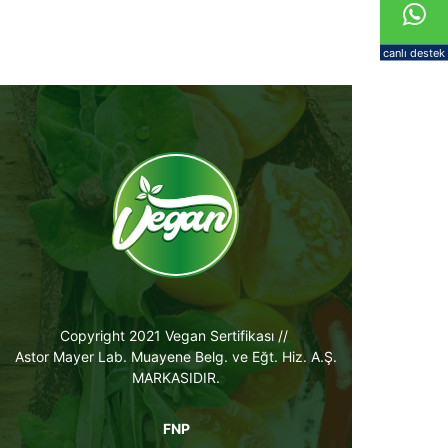
canlı destek
Copyright 2021 Vegan Sertifikası //
Astor Mayer Lab. Muayene Belg. ve Eğt. Hiz. A.Ş.
MARKASIDIR.
FNP