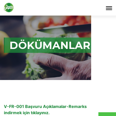
DÖKÜMANLAR
V-FR-001 Başvuru Açıklamalar-Remarks
indirmek için tıklayınız.